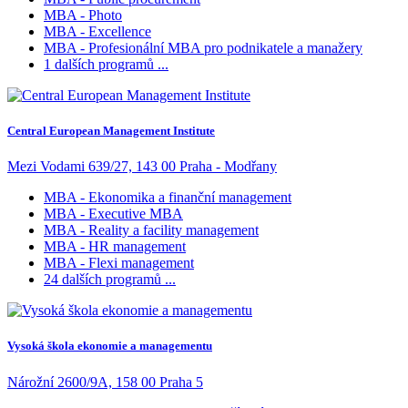
MBA - Photo
MBA - Excellence
MBA - Profesionální MBA pro podnikatele a manažery
1 dalších programů ...
Central European Management Institute
Mezi Vodami 639/27, 143 00 Praha - Modřany
MBA - Ekonomika a finanční management
MBA - Executive MBA
MBA - Reality a facility management
MBA - HR management
MBA - Flexi management
24 dalších programů ...
Vysoká škola ekonomie a managementu
Nárožní 2600/9A, 158 00 Praha 5