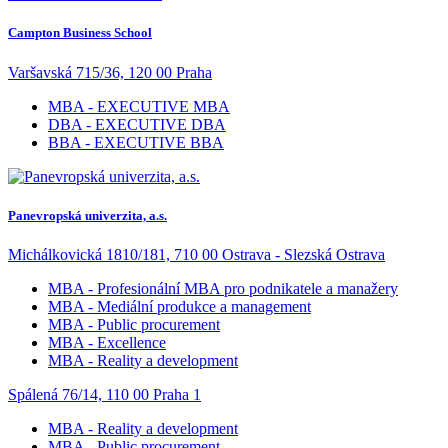
Campton Business School
Varšavská 715/36, 120 00 Praha
MBA - EXECUTIVE MBA
DBA - EXECUTIVE DBA
BBA - EXECUTIVE BBA
Panevropská univerzita, a.s.
Michálkovická 1810/181, 710 00 Ostrava - Slezská Ostrava
MBA - Profesionální MBA pro podnikatele a manažery
MBA - Mediální produkce a management
MBA - Public procurement
MBA - Excellence
MBA - Reality a development
Spálená 76/14, 110 00 Praha 1
MBA - Reality a development
MBA - Public procurement