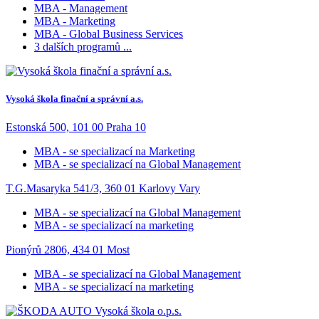
MBA - Management
MBA - Marketing
MBA - Global Business Services
3 dalších programů ...
Vysoká škola finační a správní a.s.
Estonská 500, 101 00 Praha 10
MBA - se specializací na Marketing
MBA - se specializací na Global Management
T.G.Masaryka 541/3, 360 01 Karlovy Vary
MBA - se specializací na Global Management
MBA - se specializací na marketing
Pionýrů 2806, 434 01 Most
MBA - se specializací na Global Management
MBA - se specializací na marketing