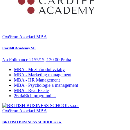
Ověřeno Asociací MBA
Cardiff Academy SE
Na Folimance 2155/15, 120 00 Praha
MBA - Mezinárodní vztahy
MBA - Marketing management
MBA - HR Management
MBA - Psychologie a management
MBA - Real Estate
26 dalších programů ...
Ověřeno Asociací MBA
BRITISH BUSINESS SCHOOL s.r.o.